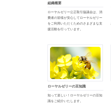
組織概要
ローヤルゼリー公正取引協議会は、消
費者の皆様が安心してローヤルゼリー
をご利用いただくためのさまざまな支
援活動を行っています。
ローヤルゼリーの豆知識
知って楽しい！ローヤルゼリーの豆知
識をご紹介いたします。