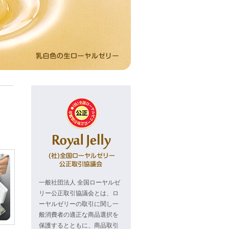
一般社団法人 全国ローヤルゼ
リー公正取引協議会とは、ロ
ーヤルゼリーの取引に関し一
般消費者の適正な商品選択を
保護するとともに、商品取引